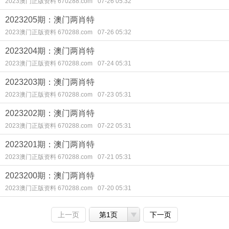
2023澳门正版资料 670288.com
07-26 05:32
2023205期：澳门两肖特
2023澳门正版资料 670288.com
07-26 05:32
2023204期：澳门两肖特
2023澳门正版资料 670288.com
07-24 05:31
2023203期：澳门两肖特
2023澳门正版资料 670288.com
07-23 05:31
2023202期：澳门两肖特
2023澳门正版资料 670288.com
07-22 05:31
2023201期：澳门两肖特
2023澳门正版资料 670288.com
07-21 05:31
2023200期：澳门两肖特
2023澳门正版资料 670288.com
07-20 05:31
上一页
第1页
下一页