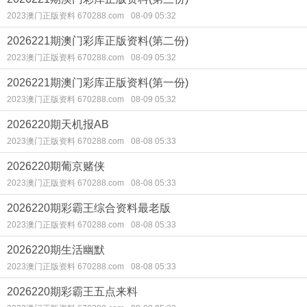
2023澳门正版资料 670288.com
08-09 05:32
2026221期澳门彩库正版资料(第二份)
2023澳门正版资料 670288.com
08-09 05:32
2026221期澳门彩库正版资料(第一份)
2023澳门正版资料 670288.com
08-09 05:32
2026220期天机报AB
2023澳门正版资料 670288.com
08-08 05:33
2026220期葡京赌侠
2023澳门正版资料 670288.com
08-08 05:33
2026220期彩霸王综合资料最老版
2023澳门正版资料 670288.com
08-08 05:33
2026220期生活幽默
2023澳门正版资料 670288.com
08-08 05:33
2026220期彩霸王五点来料