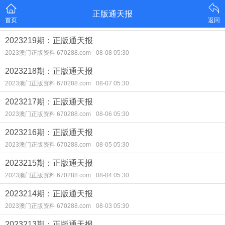
正版通天报
首页
返回
2023219期：正版通天报
2023澳门正版资料 670288.com
08-08 05:30
2023218期：正版通天报
2023澳门正版资料 670288.com
08-07 05:30
2023217期：正版通天报
2023澳门正版资料 670288.com
08-06 05:30
2023216期：正版通天报
2023澳门正版资料 670288.com
08-05 05:30
2023215期：正版通天报
2023澳门正版资料 670288.com
08-04 05:30
2023214期：正版通天报
2023澳门正版资料 670288.com
08-03 05:30
2023213期：正版通天报