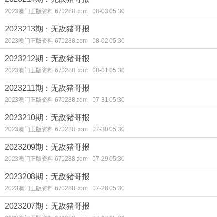
2023澳门正版资料 670288.com
08-03 05:30
2023213期：无敌猪哥报
2023澳门正版资料 670288.com
08-02 05:30
2023212期：无敌猪哥报
2023澳门正版资料 670288.com
08-01 05:30
2023211期：无敌猪哥报
2023澳门正版资料 670288.com
07-31 05:30
2023210期：无敌猪哥报
2023澳门正版资料 670288.com
07-30 05:30
2023209期：无敌猪哥报
2023澳门正版资料 670288.com
07-29 05:30
2023208期：无敌猪哥报
2023澳门正版资料 670288.com
07-28 05:30
2023207期：无敌猪哥报