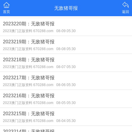
无敌猪哥报
首页
返回
2023220期：无敌猪哥报
2023澳门正版资料 670288.com
08-09 05:30
2023219期：无敌猪哥报
2023澳门正版资料 670288.com
08-08 05:30
2023218期：无敌猪哥报
2023澳门正版资料 670288.com
08-07 05:30
2023217期：无敌猪哥报
2023澳门正版资料 670288.com
08-06 05:30
2023216期：无敌猪哥报
2023澳门正版资料 670288.com
08-05 05:30
2023215期：无敌猪哥报
2023澳门正版资料 670288.com
08-04 05:30
2023214期：无敌猪哥报