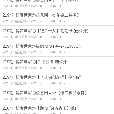
2023澳门正版资料 670288.com
08-07 04:32
219期: 博发世家㊣信息网【今年错二特围】
2023澳门正版资料 670288.com
08-07 04:32
219期: 博发世家㊣【绝杀一头】期期准!(已公开)
2023澳门正版资料 670288.com
08-07 04:32
219期: 博发世家㊣提供期期必中2波100%准
2023澳门正版资料 670288.com
08-07 04:32
219期: 博发世家㊣{杀半波}期期公开
2023澳门正版资料 670288.com
08-07 04:32
219期: 博发世家㊣【全球独创杀码】剩44码
2023澳门正版资料 670288.com
08-07 04:32
219期: 博发世家㊣信息网→☆【错二极品杀肖】
2023澳门正版资料 670288.com
08-07 04:32
218期: 博发世家㊣【期期信心9肖王】准!