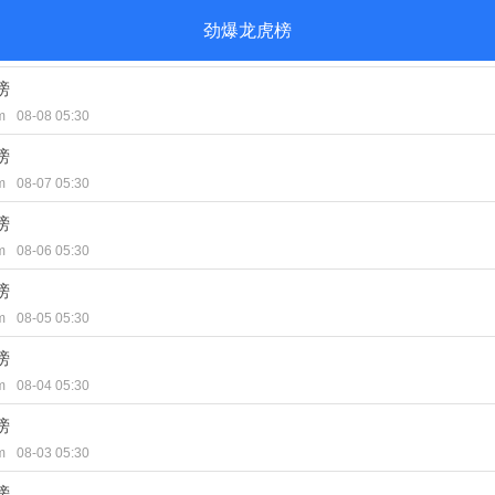
劲爆龙虎榜
榜
m
08-08 05:30
榜
m
08-07 05:30
榜
m
08-06 05:30
榜
m
08-05 05:30
榜
m
08-04 05:30
榜
m
08-03 05:30
榜